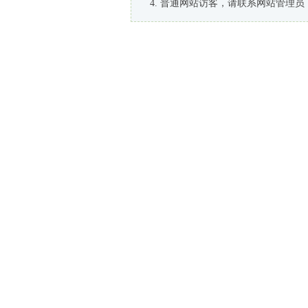
普通网站访客，请联系网站管理员