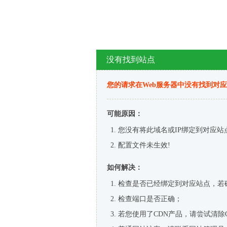
没有找到站点
您的请求在Web服务器中没有找到对
可能原因：
您没有将此域名或IP绑定到对应站
配置文件未生效!
如何解决：
检查是否已经绑定到对应站点，若
检查端口是否正确；
若您使用了CDN产品，请尝试清除